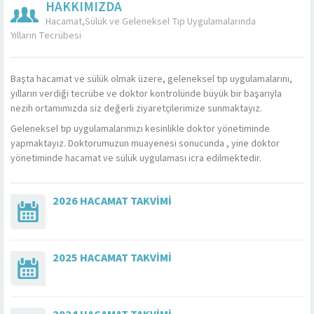
HAKKIMIZDA
Hacamat,Sülük ve Geleneksel Tıp Uygulamalarında
Yılların Tecrübesi
Başta hacamat ve sülük olmak üzere, geleneksel tıp uygulamalarını,
yılların verdiği tecrübe ve doktor kontrolünde büyük bir başarıyla
nezih ortamımızda siz değerli ziyaretçilerimize sunmaktayız.
Geleneksel tıp uygulamalarımızı kesinlikle doktor yönetiminde
yapmaktayız. Doktorumuzun muayenesi sonucunda , yine doktor
yönetiminde hacamat ve sülük uygulaması icra edilmektedir.
2026 HACAMAT TAKVIMI
2025 HACAMAT TAKVIMI