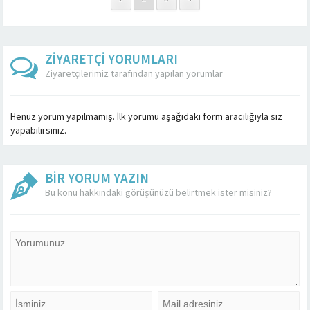
ZİYARETÇİ YORUMLARI
Ziyaretçilerimiz tarafından yapılan yorumlar
Henüz yorum yapılmamış. İlk yorumu aşağıdaki form aracılığıyla siz
yapabilirsiniz.
BİR YORUM YAZIN
Bu konu hakkındaki görüşünüzü belirtmek ister misiniz?