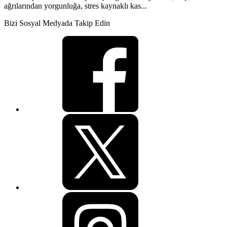
ağrılarından yorgunluğa, stres kaynaklı kas...
Bizi Sosyal Medyada Takip Edin