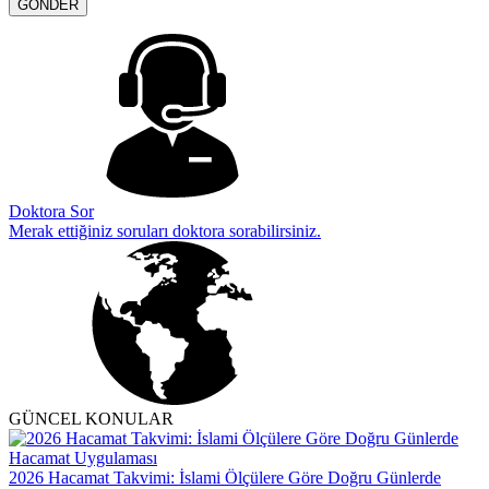
Doktora Sor
Merak ettiğiniz soruları doktora sorabilirsiniz.
GÜNCEL KONULAR
2026 Hacamat Takvimi: İslami Ölçülere Göre Doğru Günlerde