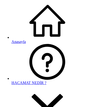
Anasayfa
HACAMAT NEDİR ?