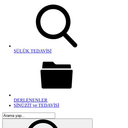
SÜLÜK TEDAVİSİ
DERLENENLER
SİNÜZİT ve TEDAVİSİ