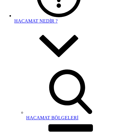
HACAMAT NEDİR ?
HACAMAT BÖLGELERİ