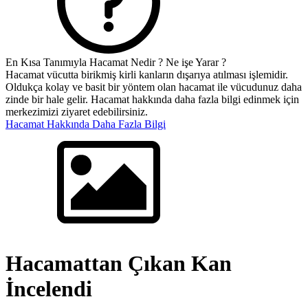
En Kısa Tanımıyla Hacamat Nedir ? Ne işe Yarar ?
Hacamat vücutta birikmiş kirli kanların dışarıya atılması işlemidir.
Oldukça kolay ve basit bir yöntem olan hacamat ile vücudunuz daha
zinde bir hale gelir. Hacamat hakkında daha fazla bilgi edinmek için
merkezimizi ziyaret edebilirsiniz.
Hacamat Hakkında Daha Fazla Bilgi
Hacamattan Çıkan Kan
İncelendi