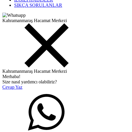
SIKÇA SORULANLAR
Kahramanmaraş Hacamat Merkezi
Kahramanmaraş Hacamat Merkezi
Merhaba!
Size nasıl yardımcı olabiliriz?
Cevap Yaz