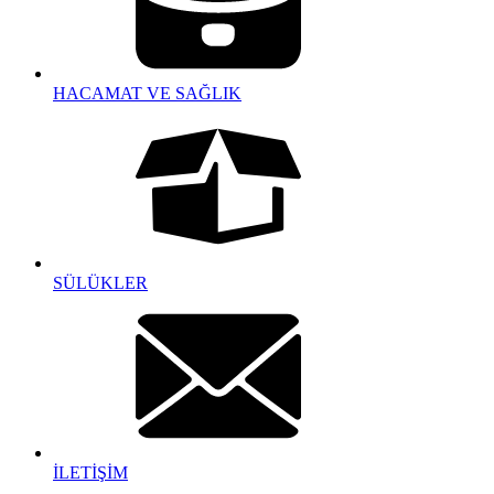
HACAMAT VE SAĞLIK
SÜLÜKLER
İLETİŞİM