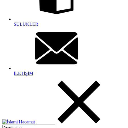
SÜLÜKLER
İLETİŞİM