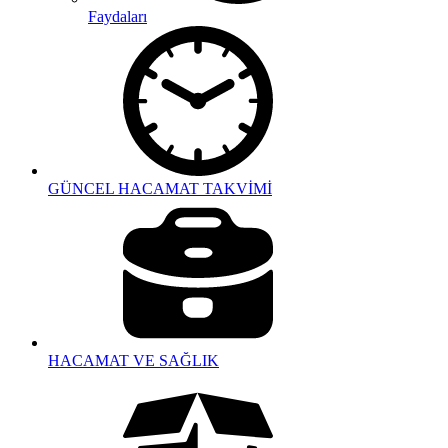
Faydaları
GÜNCEL HACAMAT TAKVİMİ
HACAMAT VE SAĞLIK