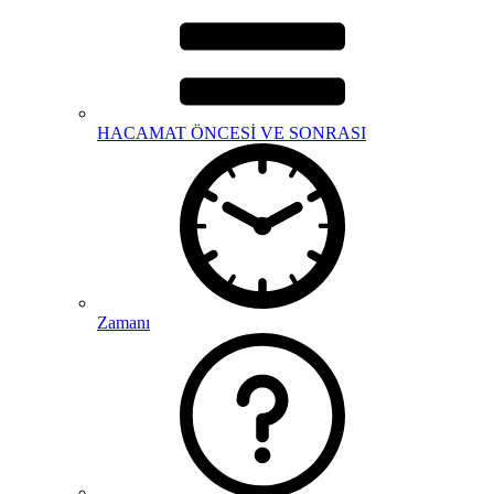
HACAMAT ÖNCESİ VE SONRASI
Zamanı