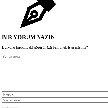
BİR YORUM YAZIN
Bu konu hakkındaki görüşünüzü belirtmek ister misiniz?