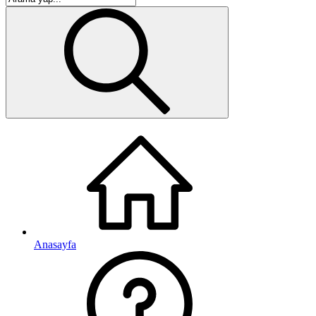
Anasayfa