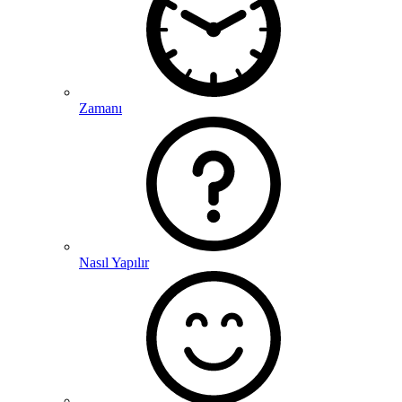
Zamanı
Nasıl Yapılır