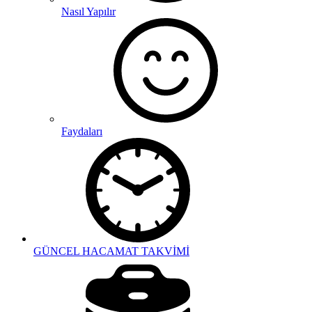
Nasıl Yapılır
Faydaları
GÜNCEL HACAMAT TAKVİMİ