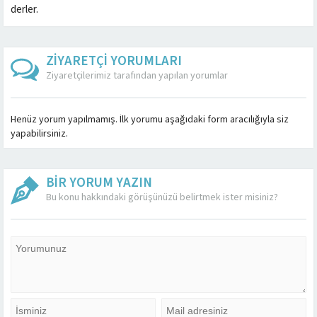
derler.
ZİYARETÇİ YORUMLARI
Ziyaretçilerimiz tarafından yapılan yorumlar
Henüz yorum yapılmamış. İlk yorumu aşağıdaki form aracılığıyla siz
yapabilirsiniz.
BİR YORUM YAZIN
Bu konu hakkındaki görüşünüzü belirtmek ister misiniz?