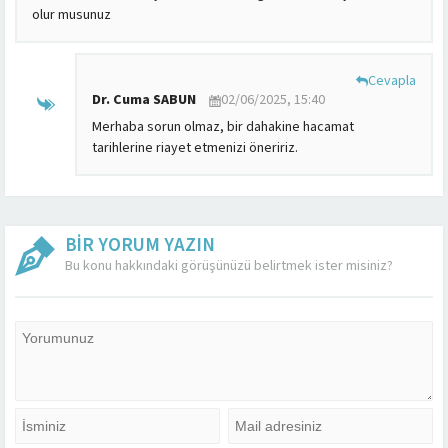
olur musunuz
Cevapla
Dr. Cuma SABUN
02/06/2025, 15:40
Merhaba sorun olmaz, bir dahakine hacamat
tarihlerine riayet etmenizi öneririz.
BİR YORUM YAZIN
Bu konu hakkındaki görüşünüzü belirtmek ister misiniz?