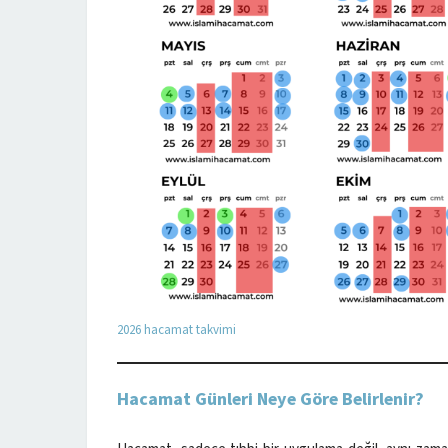
2026 hacamat takvimi
Hacamat Günleri Neye Göre Belirlenir?