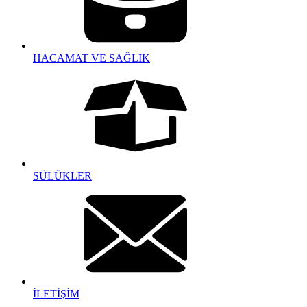
HACAMAT VE SAĞLIK
SÜLÜKLER
İLETİŞİM