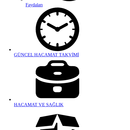
Faydaları
GÜNCEL HACAMAT TAKVİMİ
HACAMAT VE SAĞLIK