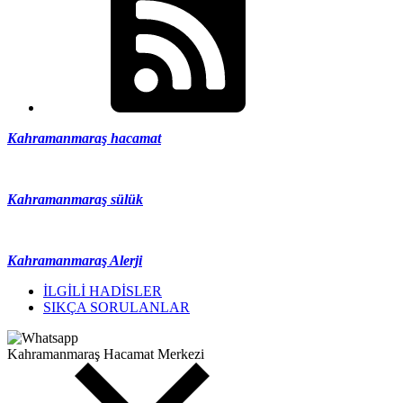
Kahramanmaraş hacamat
Kahramanmaraş sülük
Kahramanmaraş Alerji
İLGİLİ HADİSLER
SIKÇA SORULANLAR
Kahramanmaraş Hacamat Merkezi