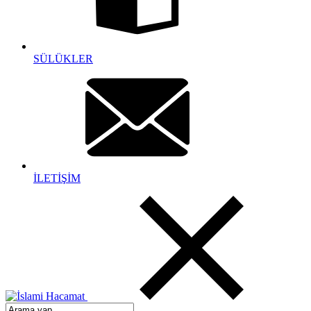
SÜLÜKLER
İLETİŞİM