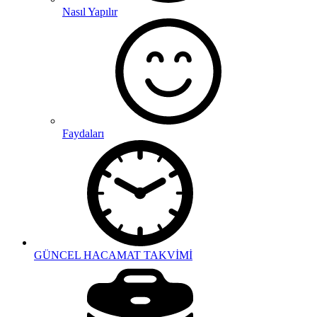
Nasıl Yapılır
Faydaları
GÜNCEL HACAMAT TAKVİMİ