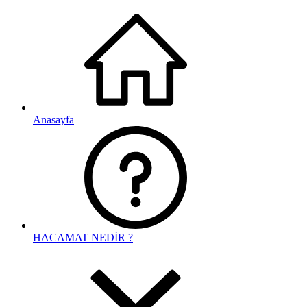
Anasayfa
HACAMAT NEDİR ?