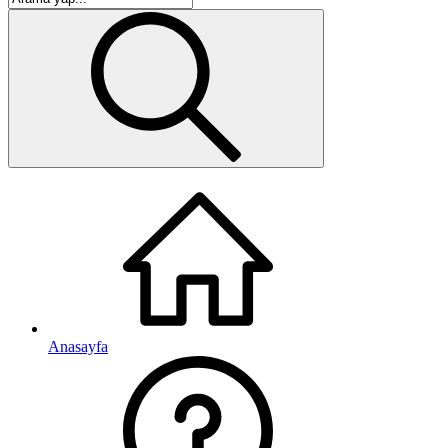
Anasayfa