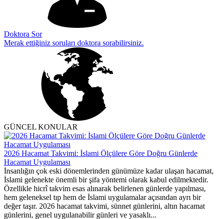
Doktora Sor
Merak ettiğiniz soruları doktora sorabilirsiniz.
GÜNCEL KONULAR
2026 Hacamat Takvimi: İslami Ölçülere Göre Doğru Günlerde
Hacamat Uygulaması
İnsanlığın çok eski dönemlerinden günümüze kadar ulaşan hacamat,
İslami gelenekte önemli bir şifa yöntemi olarak kabul edilmektedir.
Özellikle hicrî takvim esas alınarak belirlenen günlerde yapılması,
hem geleneksel tıp hem de İslami uygulamalar açısından ayrı bir
değer taşır. 2026 hacamat takvimi, sünnet günlerini, altın hacamat
günlerini, genel uygulanabilir günleri ve yasaklı...