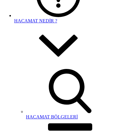
HACAMAT NEDİR ?
HACAMAT BÖLGELERİ