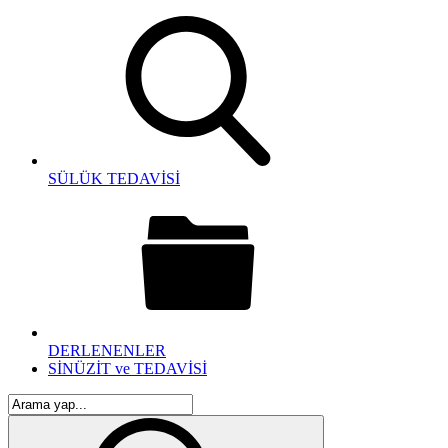
SÜLÜK TEDAVİSİ
DERLENENLER
SİNÜZİT ve TEDAVİSİ