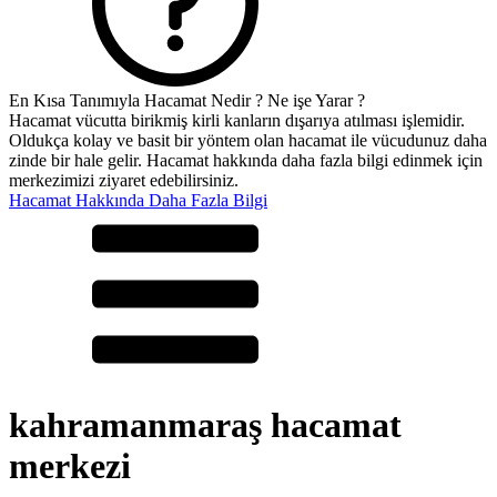
En Kısa Tanımıyla Hacamat Nedir ? Ne işe Yarar ?
Hacamat vücutta birikmiş kirli kanların dışarıya atılması işlemidir.
Oldukça kolay ve basit bir yöntem olan hacamat ile vücudunuz daha
zinde bir hale gelir. Hacamat hakkında daha fazla bilgi edinmek için
merkezimizi ziyaret edebilirsiniz.
Hacamat Hakkında Daha Fazla Bilgi
kahramanmaraş hacamat
merkezi