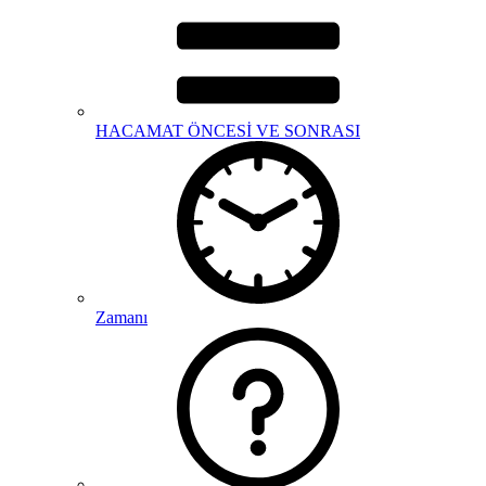
HACAMAT ÖNCESİ VE SONRASI
Zamanı