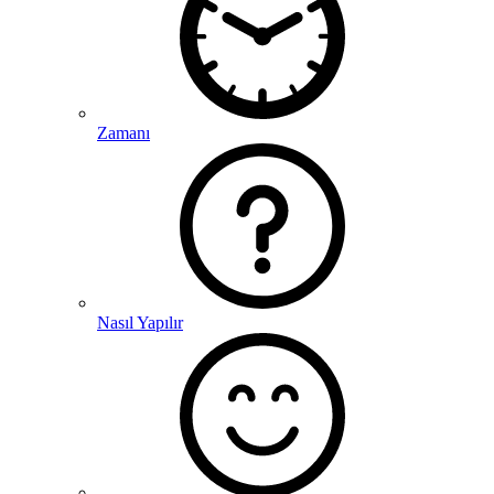
Zamanı
Nasıl Yapılır