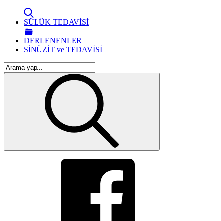
SÜLÜK TEDAVİSİ
DERLENENLER
SİNÜZİT ve TEDAVİSİ