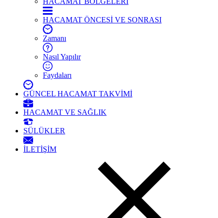
HACAMAT BÖLGELERİ
HACAMAT ÖNCESİ VE SONRASI
Zamanı
Nasıl Yapılır
Faydaları
GÜNCEL HACAMAT TAKVİMİ
HACAMAT VE SAĞLIK
SÜLÜKLER
İLETİŞİM