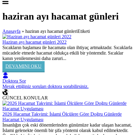
haziran ayı hacamat günleri
Anasayfa
»
haziran ayı hacamat günleriEtiketi
Haziran ayı hacamat günleri 2022
Sıcakların başlaması ile hacamata olan ihtiyaç artmaktadır. Sıcaklarla
mücadele etmede hacamat oldukça etkili bir yöntemdir. Sıcaklar
kanın yenilenmesini daha zaruri...
DEVAMINI OKU
Doktora Sor
Merak ettiğiniz soruları doktora sorabilirsiniz.
GÜNCEL KONULAR
2026 Hacamat Takvimi: İslami Ölçülere Göre Doğru Günlerde
Hacamat Uygulaması
İnsanlığın çok eski dönemlerinden günümüze kadar ulaşan hacamat,
İslami gelenekte önemli bir şifa yöntemi olarak kabul edilmektedir.