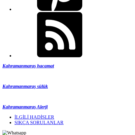
Kahramanmaraş hacamat
Kahramanmaraş sülük
Kahramanmaraş Alerji
İLGİLİ HADİSLER
SIKÇA SORULANLAR