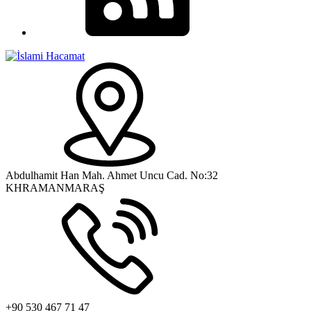
Abdulhamit Han Mah. Ahmet Uncu Cad. No:32
KHRAMANMARAŞ
+90 530 467 71 47