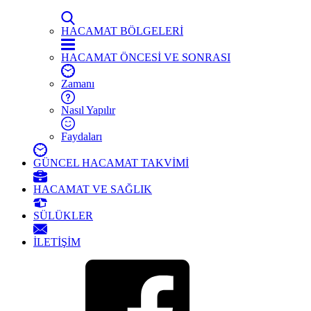
HACAMAT BÖLGELERİ
HACAMAT ÖNCESİ VE SONRASI
Zamanı
Nasıl Yapılır
Faydaları
GÜNCEL HACAMAT TAKVİMİ
HACAMAT VE SAĞLIK
SÜLÜKLER
İLETİŞİM