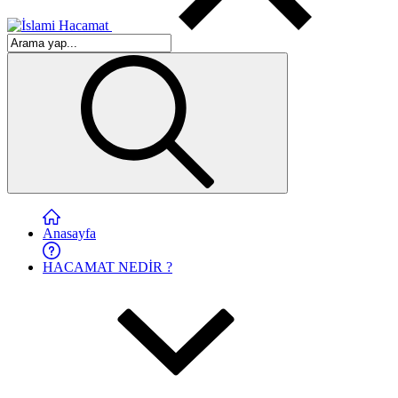
Anasayfa
HACAMAT NEDİR ?