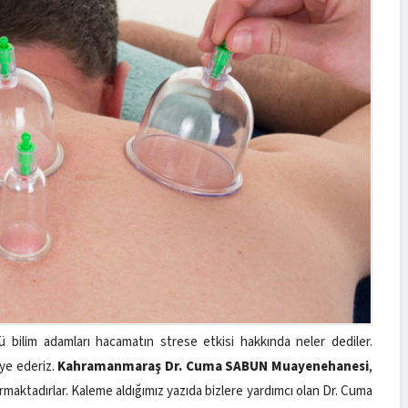
bilim adamları hacamatın strese etkisi hakkında neler dediler.
ye ederiz.
Kahramanmaraş Dr. Cuma SABUN Muayenehanesi
,
armaktadırlar. Kaleme aldığımız yazıda bizlere yardımcı olan Dr. Cuma