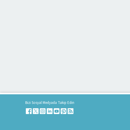
Bizi Sosyal Medyada Takip Edin