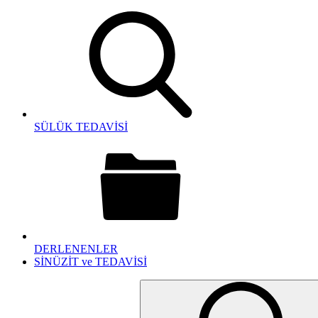
SÜLÜK TEDAVİSİ
DERLENENLER
SİNÜZİT ve TEDAVİSİ