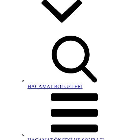
HACAMAT BÖLGELERİ